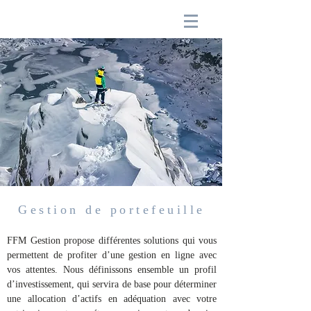
Gestion de portefeuille
FFM Gestion propose différentes solutions qui vous
permettent de profiter d’une gestion en ligne avec
vos attentes. Nous définissons ensemble un profil
d’investissement, qui servira de base pour déterminer
une allocation d’actifs en adéquation avec votre