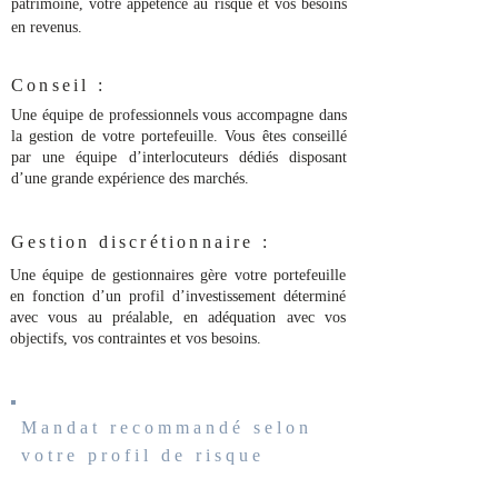
patrimoine, votre appétence au risque et vos besoins
en revenus.
Conseil :
Une équipe de professionnels vous accompagne dans
la gestion de votre portefeuille. Vous êtes conseillé
par une équipe d’interlocuteurs dédiés disposant
d’une grande expérience des marchés.
Gestion discrétionnaire :
Une équipe de gestionnaires gère votre portefeuille
en fonction d’un profil d’investissement déterminé
avec vous au préalable, en adéquation avec vos
objectifs, vos contraintes et vos besoins.
Mandat recommandé selon
votre profil de risque