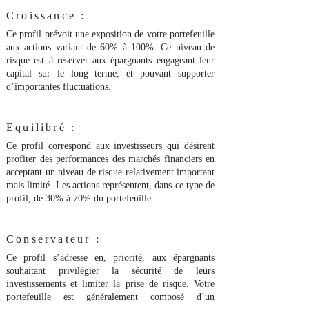
Croissance :
Ce profil prévoit une exposition de votre portefeuille
aux actions variant de 60% à 100%. Ce niveau de
risque est à réserver aux épargnants engageant leur
capital sur le long terme, et pouvant supporter
d’importantes fluctuations.
Equilibré :
Ce profil correspond aux investisseurs qui désirent
profiter des performances des marchés financiers en
acceptant un niveau de risque relativement important
mais limité. Les actions représentent, dans ce type de
profil, de 30% à 70% du portefeuille.
Conservateur :
Ce profil s’adresse en, priorité, aux épargnants
souhaitant privilégier la sécurité de leurs
investissements et limiter la prise de risque. Votre
portefeuille est généralement composé d’un